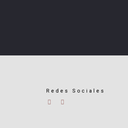
Redes Sociales