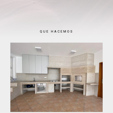
QUE HACEMOS