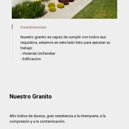
Construccion
Nuestro granito es capaz de cumplir con todos sus
requisitos, estamos en este lado listo para ejecutar su
trabajo:
- Vivienda Unifamiliar
- Edificacíon
Nuestro Granito
Alto índice de dureza, gran resistencia a la intemperie, a la
compresión y a la contaminación.