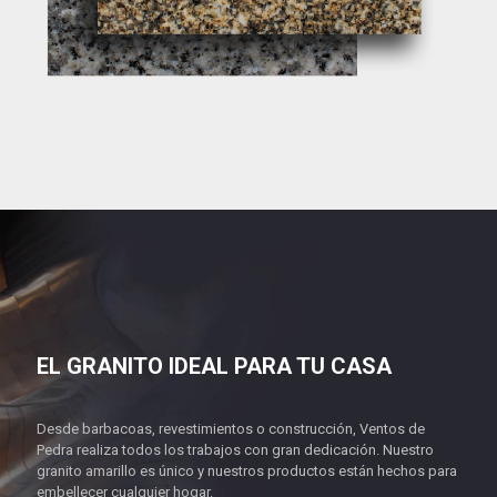
EL GRANITO IDEAL PARA TU CASA
Desde barbacoas, revestimientos o construcción, Ventos de
Pedra realiza todos los trabajos con gran dedicación. Nuestro
granito amarillo es único y nuestros productos están hechos para
embellecer cualquier hogar.