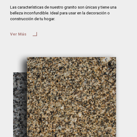
Las características de nuestro granito son únicas y tiene una
belleza inconfundible. Ideal para usar en la decoración o
construcción de tu hogar.
Ver Más