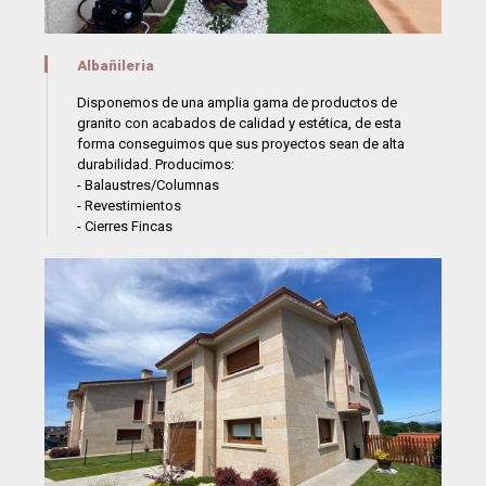
Albañileria
Disponemos de una amplia gama de productos de
granito con acabados de calidad y estética, de esta
forma conseguimos que sus proyectos sean de alta
durabilidad. Producimos:
- Balaustres/Columnas
- Revestimientos
- Cierres Fincas