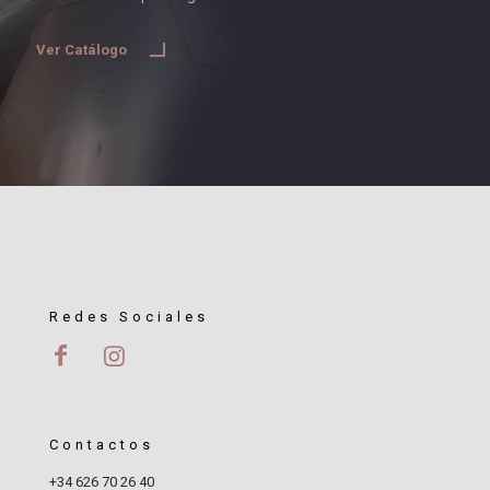
Ver Catálogo
Redes Sociales
Contactos
+34 626 70 26 40