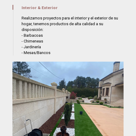
Interior & Exterior
Realizamos proyectos para el interior y el exterior de su
hogar, tenemos productos de alta calidad a su
disposición:
- Barbacoas
- Chimeneas
- Jardinería
- Mesas/Bancos