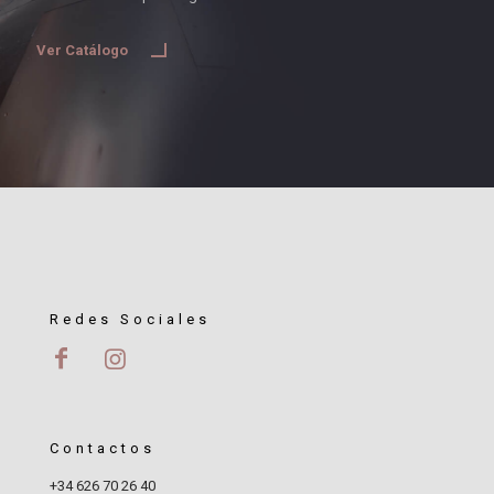
Ver Catálogo
Redes Sociales
Contactos
+34 626 70 26 40