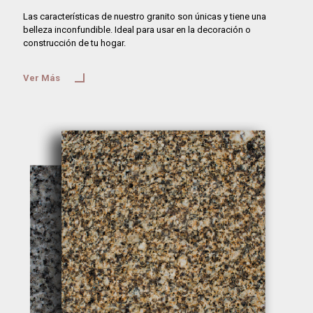
Las características de nuestro granito son únicas y tiene una
belleza inconfundible. Ideal para usar en la decoración o
construcción de tu hogar.
Ver Más