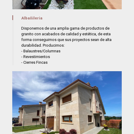
Albañileria
Disponemos de una amplia gama de productos de
granito con acabados de calidad y estética, de esta
forma conseguimos que sus proyectos sean de alta
durabilidad. Producimos:
- Balaustres/Columnas
- Revestimientos
- Cierres Fincas