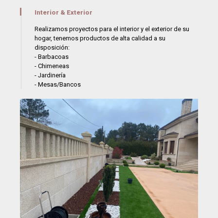
Interior & Exterior
Realizamos proyectos para el interior y el exterior de su
hogar, tenemos productos de alta calidad a su
disposición:
- Barbacoas
- Chimeneas
- Jardinería
- Mesas/Bancos