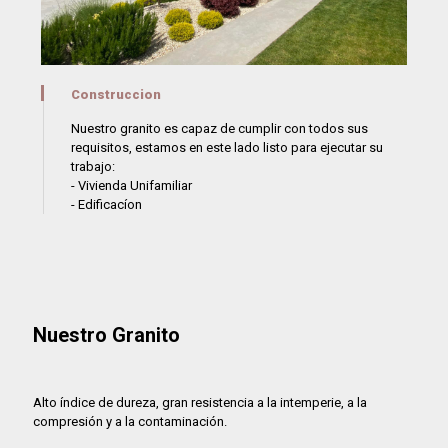
Construccion
Nuestro granito es capaz de cumplir con todos sus
requisitos, estamos en este lado listo para ejecutar su
trabajo:
- Vivienda Unifamiliar
- Edificacíon
Nuestro Granito
Alto índice de dureza, gran resistencia a la intemperie, a la
compresión y a la contaminación.