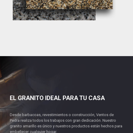
EL GRANITO IDEAL PARA TU CASA
Desde barbacoas, revestimientos o construcción, Ventos de
Pedra realiza todos los trabajos con gran dedicación. Nuestro
granito amarillo es único y nuestros productos están hechos para
embellecer cualquier hogar.