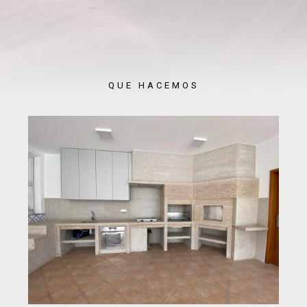
QUE HACEMOS