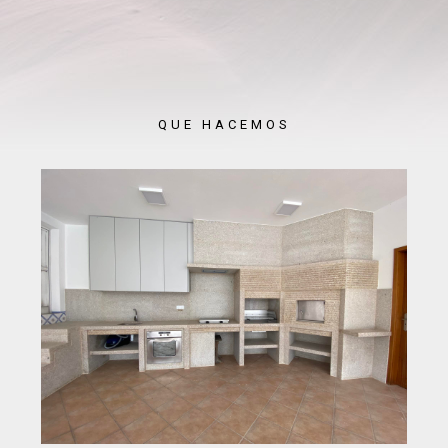
QUE HACEMOS