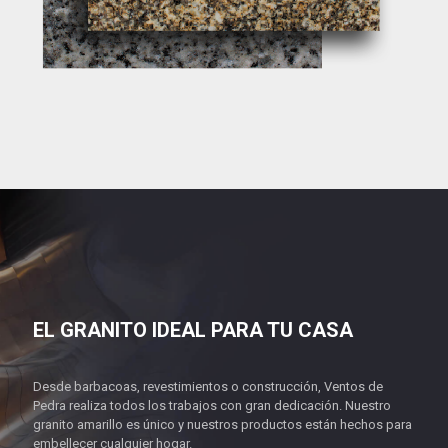
EL GRANITO IDEAL PARA TU CASA
Desde barbacoas, revestimientos o construcción, Ventos de
Pedra realiza todos los trabajos con gran dedicación. Nuestro
granito amarillo es único y nuestros productos están hechos para
embellecer cualquier hogar.