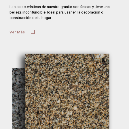
Las características de nuestro granito son únicas y tiene una
belleza inconfundible. Ideal para usar en la decoración o
construcción de tu hogar.
Ver Más