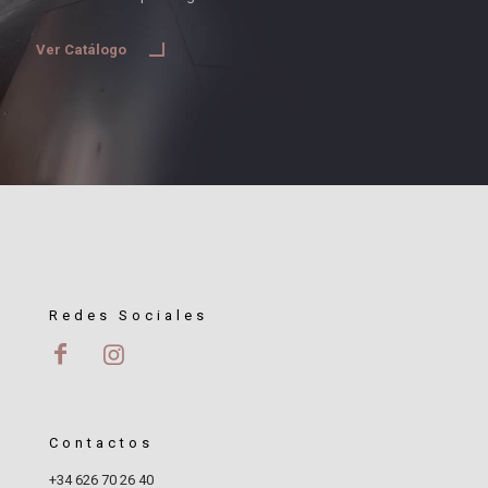
Ver Catálogo
Redes Sociales
Contactos
+34 626 70 26 40