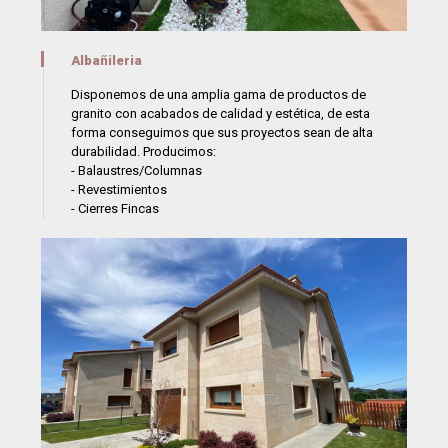
Albañileria
Disponemos de una amplia gama de productos de
granito con acabados de calidad y estética, de esta
forma conseguimos que sus proyectos sean de alta
durabilidad. Producimos:
- Balaustres/Columnas
- Revestimientos
- Cierres Fincas