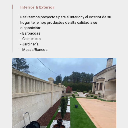
Interior & Exterior
Realizamos proyectos para el interior y el exterior de su
hogar, tenemos productos de alta calidad a su
disposición:
- Barbacoas
- Chimeneas
- Jardinería
- Mesas/Bancos