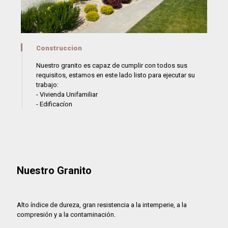
Construccion
Nuestro granito es capaz de cumplir con todos sus
requisitos, estamos en este lado listo para ejecutar su
trabajo:
- Vivienda Unifamiliar
- Edificacíon
Nuestro Granito
Alto índice de dureza, gran resistencia a la intemperie, a la
compresión y a la contaminación.