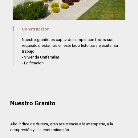
Construccion
Nuestro granito es capaz de cumplir con todos sus
requisitos, estamos en este lado listo para ejecutar su
trabajo:
- Vivienda Unifamiliar
- Edificacíon
Nuestro Granito
Alto índice de dureza, gran resistencia a la intemperie, a la
compresión y a la contaminación.