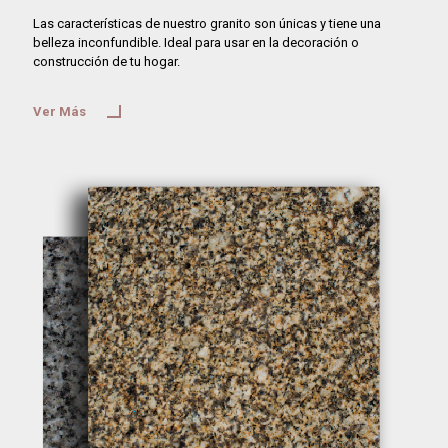
Las características de nuestro granito son únicas y tiene una
belleza inconfundible. Ideal para usar en la decoración o
construcción de tu hogar.
Ver Más