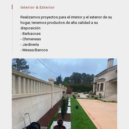
Interior & Exterior
Realizamos proyectos para el interior y el exterior de su
hogar, tenemos productos de alta calidad a su
disposición:
- Barbacoas
- Chimeneas
- Jardinería
- Mesas/Bancos