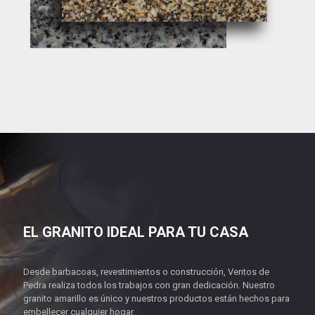
EL GRANITO IDEAL PARA TU CASA
Desde barbacoas, revestimientos o construcción, Ventos de
Pedra realiza todos los trabajos con gran dedicación. Nuestro
granito amarillo es único y nuestros productos están hechos para
embellecer cualquier hogar.