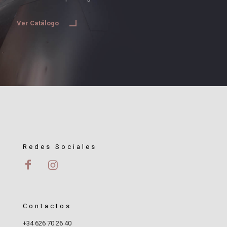
Ver Catálogo
Redes Sociales
Contactos
+34 626 70 26 40