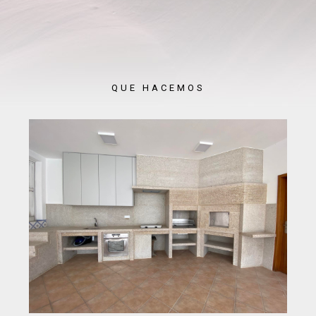
QUE HACEMOS