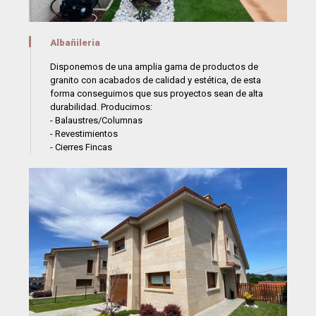
Albañileria
Disponemos de una amplia gama de productos de
granito con acabados de calidad y estética, de esta
forma conseguimos que sus proyectos sean de alta
durabilidad. Producimos:
- Balaustres/Columnas
- Revestimientos
- Cierres Fincas