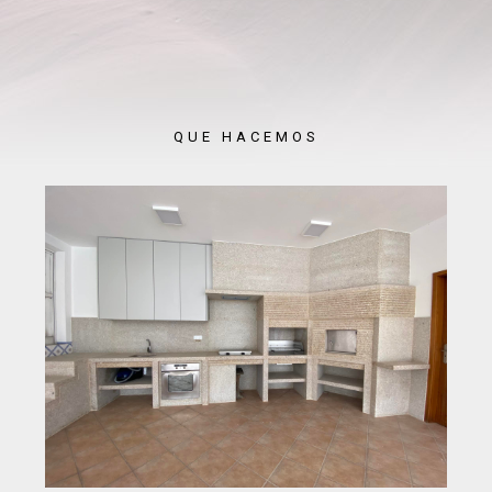
QUE HACEMOS