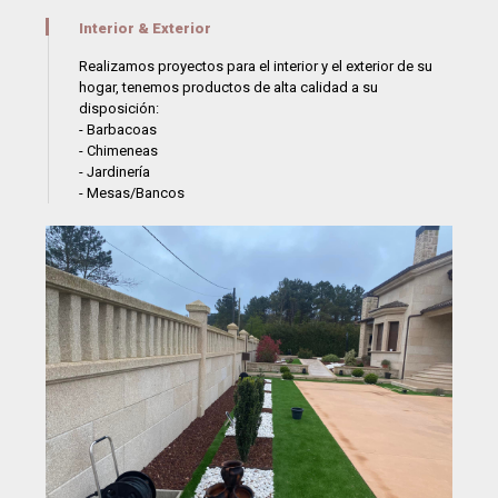
Interior & Exterior
Realizamos proyectos para el interior y el exterior de su
hogar, tenemos productos de alta calidad a su
disposición:
- Barbacoas
- Chimeneas
- Jardinería
- Mesas/Bancos