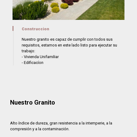
Construccion
Nuestro granito es capaz de cumplir con todos sus
requisitos, estamos en este lado listo para ejecutar su
trabajo:
- Vivienda Unifamiliar
- Edificacíon
Nuestro Granito
Alto índice de dureza, gran resistencia a la intemperie, a la
compresión y a la contaminación.