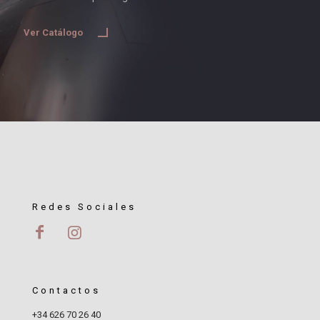
Ver Catálogo
Redes Sociales
Contactos
+34 626 70 26 40