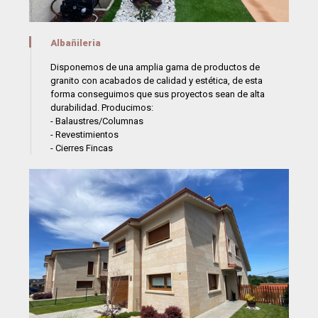
Albañileria
Disponemos de una amplia gama de productos de
granito con acabados de calidad y estética, de esta
forma conseguimos que sus proyectos sean de alta
durabilidad. Producimos:
- Balaustres/Columnas
- Revestimientos
- Cierres Fincas