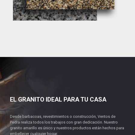
EL GRANITO IDEAL PARA TU CASA
Desde barbacoas, revestimientos o construcción, Ventos de
Pedra realiza todos los trabajos con gran dedicación. Nuestro
granito amarillo es único y nuestros productos están hechos para
embellecer cualquier hogar.