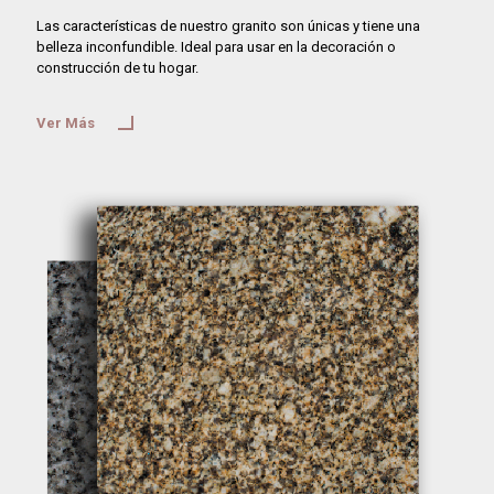
Las características de nuestro granito son únicas y tiene una
belleza inconfundible. Ideal para usar en la decoración o
construcción de tu hogar.
Ver Más