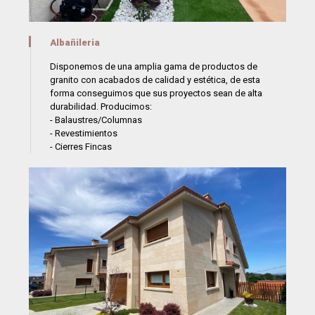
Albañileria
Disponemos de una amplia gama de productos de
granito con acabados de calidad y estética, de esta
forma conseguimos que sus proyectos sean de alta
durabilidad. Producimos:
- Balaustres/Columnas
- Revestimientos
- Cierres Fincas