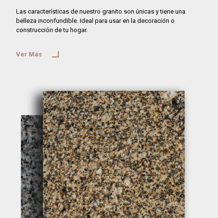
Las características de nuestro granito son únicas y tiene una
belleza inconfundible. Ideal para usar en la decoración o
construcción de tu hogar.
Ver Más