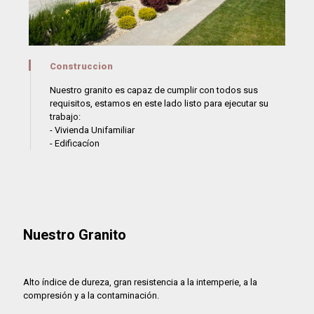
Construccion
Nuestro granito es capaz de cumplir con todos sus
requisitos, estamos en este lado listo para ejecutar su
trabajo:
- Vivienda Unifamiliar
- Edificacíon
Nuestro Granito
Alto índice de dureza, gran resistencia a la intemperie, a la
compresión y a la contaminación.