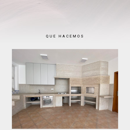
QUE HACEMOS