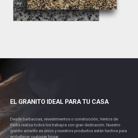
EL GRANITO IDEAL PARA TU CASA
Desde barbacoas, revestimientos o construcción, Ventos de
Pedra realiza todos los trabajos con gran dedicación. Nuestro
granito amarillo es único y nuestros productos están hechos para
embellecer cualquier hogar.