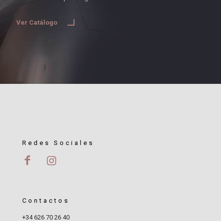
Ver Catálogo
Redes Sociales
Contactos
+34 626 70 26 40