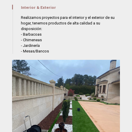
Interior & Exterior
Realizamos proyectos para el interior y el exterior de su
hogar, tenemos productos de alta calidad a su
disposición:
- Barbacoas
- Chimeneas
- Jardinería
- Mesas/Bancos