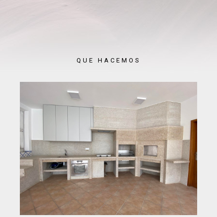
QUE HACEMOS