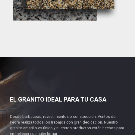
EL GRANITO IDEAL PARA TU CASA
Desde barbacoas, revestimientos o construcción, Ventos de
Pedra realiza todos los trabajos con gran dedicación. Nuestro
granito amarillo es único y nuestros productos están hechos para
embellecer cualquier hogar.