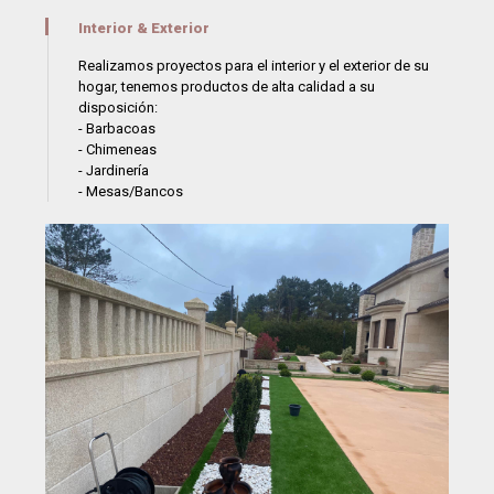
Interior & Exterior
Realizamos proyectos para el interior y el exterior de su
hogar, tenemos productos de alta calidad a su
disposición:
- Barbacoas
- Chimeneas
- Jardinería
- Mesas/Bancos