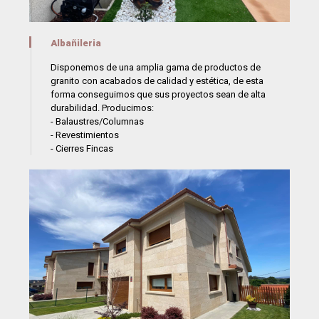
Albañileria
Disponemos de una amplia gama de productos de
granito con acabados de calidad y estética, de esta
forma conseguimos que sus proyectos sean de alta
durabilidad. Producimos:
- Balaustres/Columnas
- Revestimientos
- Cierres Fincas