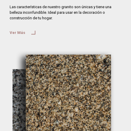
Las características de nuestro granito son únicas y tiene una
belleza inconfundible. Ideal para usar en la decoración o
construcción de tu hogar.
Ver Más