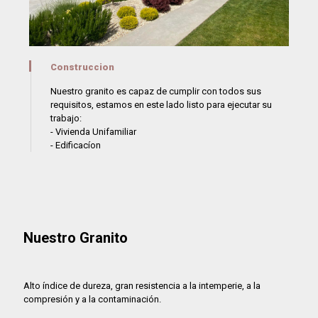
Construccion
Nuestro granito es capaz de cumplir con todos sus
requisitos, estamos en este lado listo para ejecutar su
trabajo:
- Vivienda Unifamiliar
- Edificacíon
Nuestro Granito
Alto índice de dureza, gran resistencia a la intemperie, a la
compresión y a la contaminación.