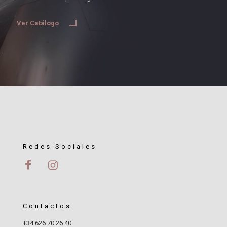
Ver Catálogo
Redes Sociales
Contactos
+34 626 70 26 40