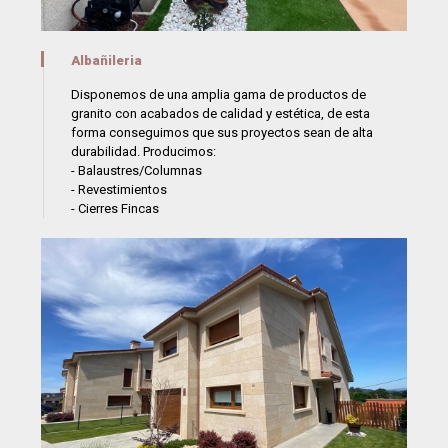
Albañileria
Disponemos de una amplia gama de productos de
granito con acabados de calidad y estética, de esta
forma conseguimos que sus proyectos sean de alta
durabilidad. Producimos:
- Balaustres/Columnas
- Revestimientos
- Cierres Fincas