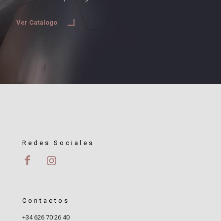
Ver Catálogo
Redes Sociales
Contactos
+34 626 70 26 40