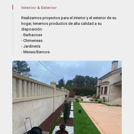
Interior & Exterior
Realizamos proyectos para el interior y el exterior de su
hogar, tenemos productos de alta calidad a su
disposición:
- Barbacoas
- Chimeneas
- Jardinería
- Mesas/Bancos