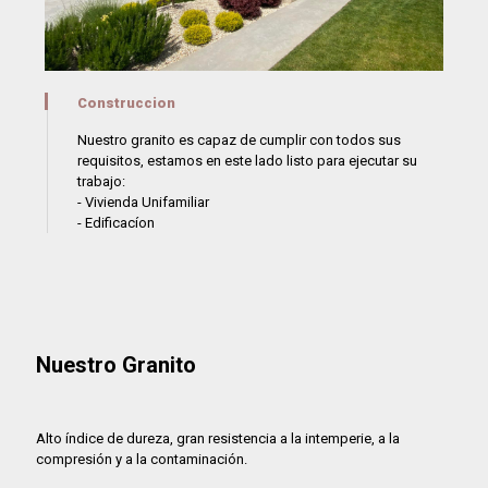
Construccion
Nuestro granito es capaz de cumplir con todos sus
requisitos, estamos en este lado listo para ejecutar su
trabajo:
- Vivienda Unifamiliar
- Edificacíon
Nuestro Granito
Alto índice de dureza, gran resistencia a la intemperie, a la
compresión y a la contaminación.