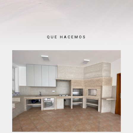
QUE HACEMOS