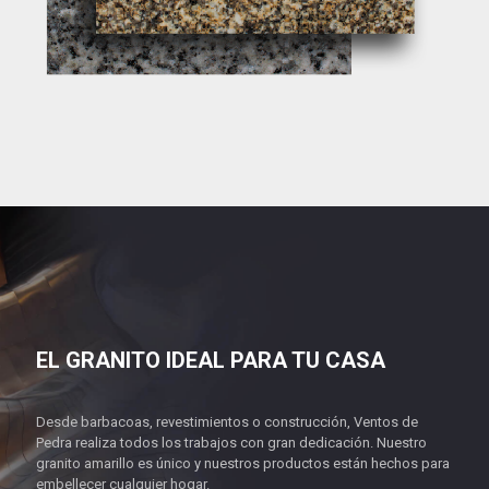
EL GRANITO IDEAL PARA TU CASA
Desde barbacoas, revestimientos o construcción, Ventos de
Pedra realiza todos los trabajos con gran dedicación. Nuestro
granito amarillo es único y nuestros productos están hechos para
embellecer cualquier hogar.