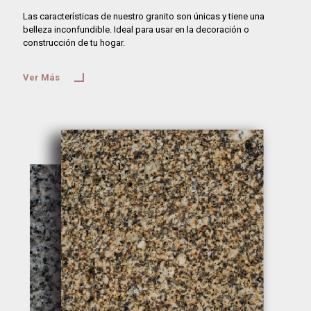
Las características de nuestro granito son únicas y tiene una
belleza inconfundible. Ideal para usar en la decoración o
construcción de tu hogar.
Ver Más