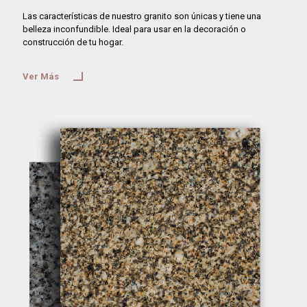
Las características de nuestro granito son únicas y tiene una
belleza inconfundible. Ideal para usar en la decoración o
construcción de tu hogar.
Ver Más