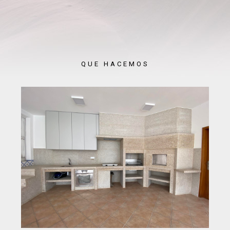
QUE HACEMOS