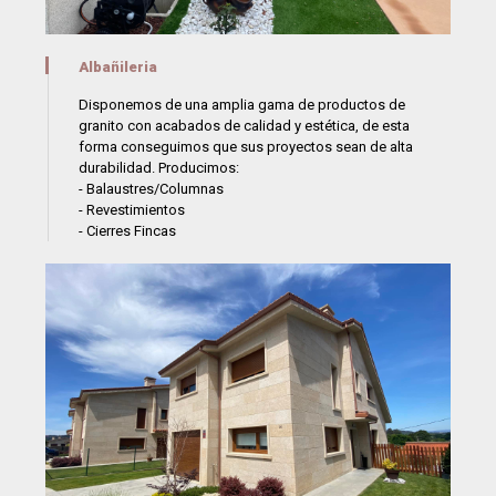
Albañileria
Disponemos de una amplia gama de productos de
granito con acabados de calidad y estética, de esta
forma conseguimos que sus proyectos sean de alta
durabilidad. Producimos:
- Balaustres/Columnas
- Revestimientos
- Cierres Fincas