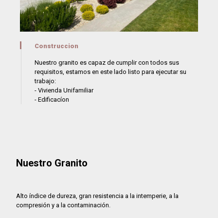
Construccion
Nuestro granito es capaz de cumplir con todos sus
requisitos, estamos en este lado listo para ejecutar su
trabajo:
- Vivienda Unifamiliar
- Edificacíon
Nuestro Granito
Alto índice de dureza, gran resistencia a la intemperie, a la
compresión y a la contaminación.