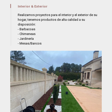
Interior & Exterior
Realizamos proyectos para el interior y el exterior de su
hogar, tenemos productos de alta calidad a su
disposición:
- Barbacoas
- Chimeneas
- Jardinería
- Mesas/Bancos