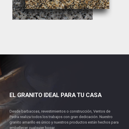
EL GRANITO IDEAL PARA TU CASA
Desde barbacoas, revestimientos o construcción, Ventos de
Pedra realiza todos los trabajos con gran dedicación. Nuestro
granito amarillo es único y nuestros productos están hechos para
embellecer cualquier hogar.