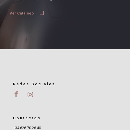
Ver Catálogo
Redes Sociales
Contactos
+34 626 70 26 40