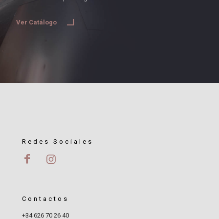
Ver Catálogo
Redes Sociales
Contactos
+34 626 70 26 40