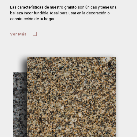
Las características de nuestro granito son únicas y tiene una
belleza inconfundible. Ideal para usar en la decoración o
construcción de tu hogar.
Ver Más