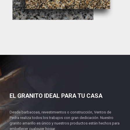
EL GRANITO IDEAL PARA TU CASA
Desde barbacoas, revestimientos o construcción, Ventos de
Pedra realiza todos los trabajos con gran dedicación. Nuestro
granito amarillo es único y nuestros productos están hechos para
embellecer cualquier hogar.