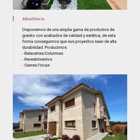
Albañileria
Disponemos de una amplia gama de productos de
granito con acabados de calidad y estética, de esta
forma conseguimos que sus proyectos sean de alta
durabilidad. Producimos:
- Balaustres/Columnas
- Revestimientos
- Cierres Fincas