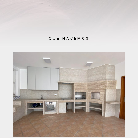
QUE HACEMOS