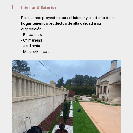
Interior & Exterior
Realizamos proyectos para el interior y el exterior de su
hogar, tenemos productos de alta calidad a su
disposición:
- Barbacoas
- Chimeneas
- Jardinería
- Mesas/Bancos