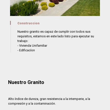
Construccion
Nuestro granito es capaz de cumplir con todos sus
requisitos, estamos en este lado listo para ejecutar su
trabajo:
- Vivienda Unifamiliar
- Edificacíon
Nuestro Granito
Alto índice de dureza, gran resistencia a la intemperie, a la
compresión y a la contaminación.